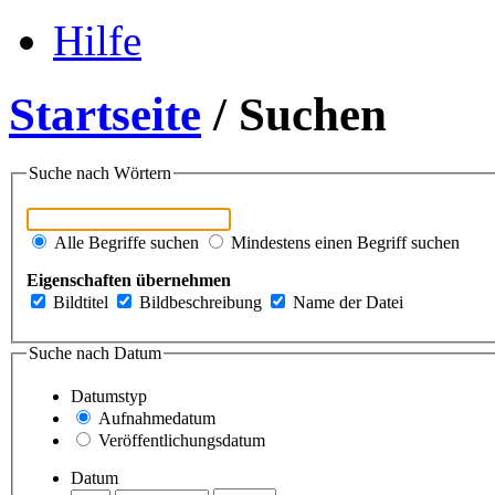
Hilfe
Startseite
/ Suchen
Suche nach Wörtern
Alle Begriffe suchen
Mindestens einen Begriff suchen
Eigenschaften übernehmen
Bildtitel
Bildbeschreibung
Name der Datei
Suche nach Datum
Datumstyp
Aufnahmedatum
Veröffentlichungsdatum
Datum