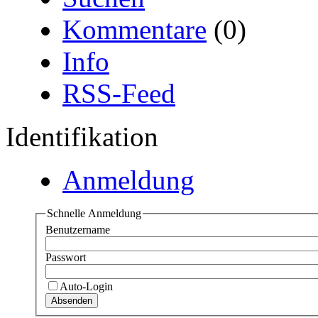
Kommentare
(0)
Info
RSS-Feed
Identifikation
Anmeldung
Schnelle Anmeldung
Benutzername
Passwort
Auto-Login