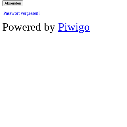
Passwort vergessen?
Powered by
Piwigo