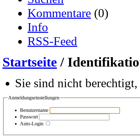
Kommentare
(0)
Info
RSS-Feed
Startseite
/ Identifikati
Sie sind nicht berechtigt
Anmeldungseinstellungen
Benutzername
Passwort
Auto-Login